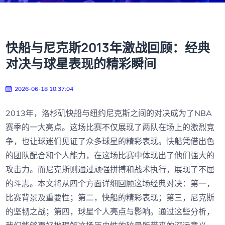
快船与尼克斯2013年激战回顾：经典
对决与球星表现的精彩瞬间
2026-06-18 10:37:04
2013年，洛杉矶快船与纽约尼克斯之间的对决成为了NBA
赛季的一大亮点。这场比赛不仅展现了两队在场上的激烈竞
争，也让球迷们见证了众多球星的精彩表现。快船凭借出色
的团队配合和个人能力，在这场比赛中体现出了他们强大的
攻击力。而尼克斯则通过顽强拼搏和战术执行，展现了不屈
的斗志。本文将从四个方面详细回顾这场经典对决：第一，
比赛背景及重要性；第二，快船的精彩表现；第三，尼克斯
的坚韧之战；第四，球星个人亮点与影响。通过这些分析，