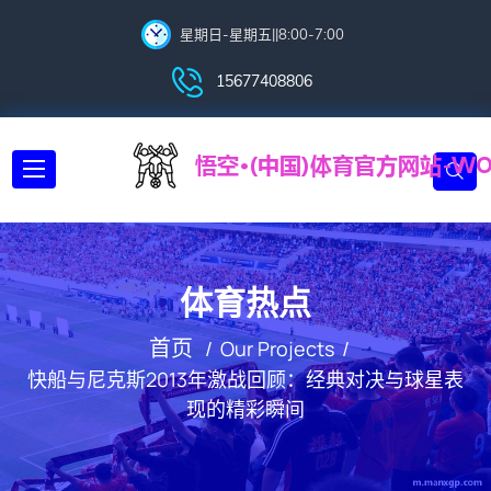
星期日-星期五||8:00-7:00
15677408806
体育热点
首页
Our Projects
快船与尼克斯2013年激战回顾：经典对决与球星表
现的精彩瞬间