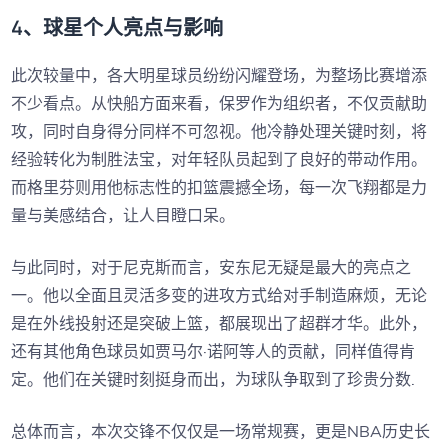
4、球星个人亮点与影响
此次较量中，各大明星球员纷纷闪耀登场，为整场比赛增添
不少看点。从快船方面来看，保罗作为组织者，不仅贡献助
攻，同时自身得分同样不可忽视。他冷静处理关键时刻，将
经验转化为制胜法宝，对年轻队员起到了良好的带动作用。
而格里芬则用他标志性的扣篮震撼全场，每一次飞翔都是力
量与美感结合，让人目瞪口呆。
与此同时，对于尼克斯而言，安东尼无疑是最大的亮点之
一。他以全面且灵活多变的进攻方式给对手制造麻烦，无论
是在外线投射还是突破上篮，都展现出了超群才华。此外，
还有其他角色球员如贾马尔·诺阿等人的贡献，同样值得肯
定。他们在关键时刻挺身而出，为球队争取到了珍贵分数.
总体而言，本次交锋不仅仅是一场常规赛，更是NBA历史长