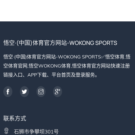
悟空·(中国)体育官方网站-WOKONG SPORTS
悟空·(中国)体育官方网站-WOKONG SPORTS✅悟空体育,悟
空体育官网,悟空WOKONG体育,悟空体育官方网站快速注册
链接入口、APP下载、平台首页及登录服务。
联系方式
石狮市争攀坝301号