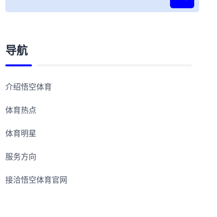
导航
介绍悟空体育
体育热点
体育明星
服务方向
接洽悟空体育官网