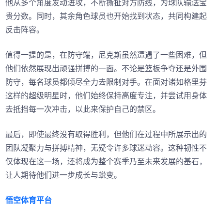
他从多个角度发动进攻，不断撕扯对方防线，为球队输送宝
贵分数。同时，其余角色球员也开始找到状态，共同构建起
反击阵容。
值得一提的是，在防守端，尼克斯虽然遭遇了一些困难，但
他们依然展现出顽强拼搏的一面。不论是篮板争夺还是外围
防守，每名球员都倾尽全力去限制对手。在面对诸如格里芬
这样的超级明星时，他们始终保持高度专注，并尝试用身体
去抵挡每一次冲击，以此来保护自己的禁区。
最后，即使最终没有取得胜利，但他们在过程中所展示出的
团队凝聚力与拼搏精神，无疑令许多球迷动容。这种韧性不
仅体现在这一场，还将成为整个赛季乃至未来发展的基石，
让人期待他们进一步成长与蜕变。
悟空体育平台