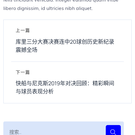
libero dignissim, id ultricies nibh aliquet.
上一篇
库里三分大赛决赛连中20球创历史新纪录
震撼全场
下一篇
快船与尼克斯2019年对决回顾：精彩瞬间
与球员表现分析