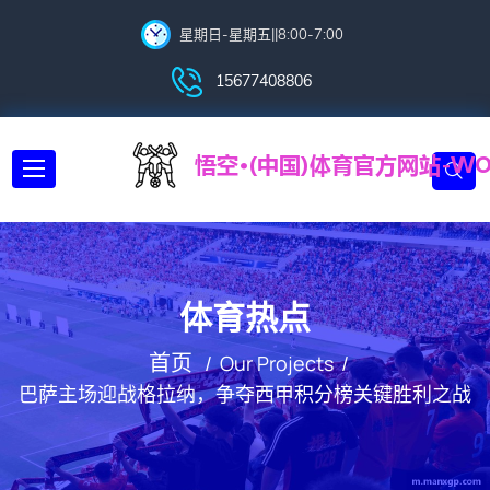
星期日-星期五||8:00-7:00
15677408806
体育热点
首页
Our Projects
巴萨主场迎战格拉纳，争夺西甲积分榜关键胜利之战