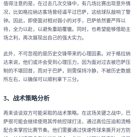
值得注意的是，在过去几次交锋中，有几场比赛出现意外情
况，比如格拉纳达客场曾经逼平过巴萨，这给球队敲响了警
钟。因此，即使面对相对弱小的对手，巴萨依然要严阵以
待，全力以赴，以避免重蹈覆辙。同时，也希望能够借助主
场之利，再次展现出自己的强大实力。
此外，不可忽视的是历史交锋带来的心理因素。对于格拉纳
达来说，他们或许会受到心理压力，因为面对过去被巴萨压
制的不堪回首，而对于巴萨，则需保持冷静，不被历史数据
所左右，以确保可以顺利拿下三分。
3、战术策略分析
再来谈谈双方可能采取的战术策略。在这场关键之战中，巴
萨很可能会继续使用其传统控球打法，通过高位压迫和流畅
配合来掌控比赛节奏。他们需要通过快速传球来撕开对方防