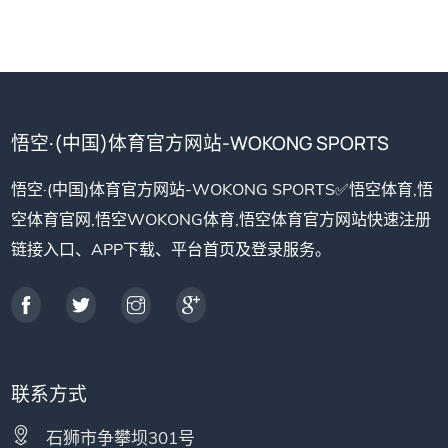
悟空·(中国)体育官方网站-WOKONG SPORTS
悟空·(中国)体育官方网站-WOKONG SPORTS✅悟空体育,悟
空体育官网,悟空WOKONG体育,悟空体育官方网站快速注册
链接入口、APP下载、平台首页及登录服务。
联系方式
石狮市争攀坝301号