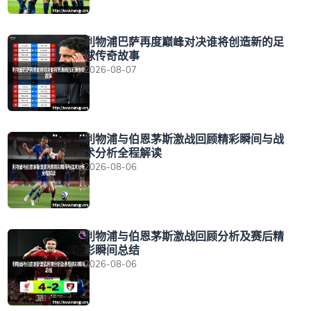
利物浦巴萨再度巅峰对决谁将创造新的足
球传奇故事
2026-08-07
利物浦与伯恩茅斯激战回顾精彩瞬间与战
术分析全程解读
2026-08-06
利物浦与伯恩茅斯激战回顾分析及赛后精
彩瞬间总结
2026-08-06