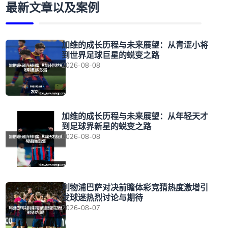
最新文章以及案例
加维的成长历程与未来展望：从青涩小将
到世界足球巨星的蜕变之路
2026-08-08
加维的成长历程与未来展望：从年轻天才
到足球界新星的蜕变之路
2026-08-08
利物浦巴萨对决前瞻体彩竞猜热度激增引
发球迷热烈讨论与期待
2026-08-07