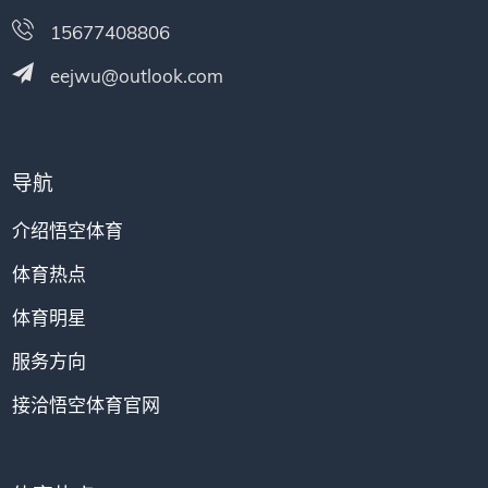
15677408806
eejwu@outlook.com
导航
介绍悟空体育
体育热点
体育明星
服务方向
接洽悟空体育官网