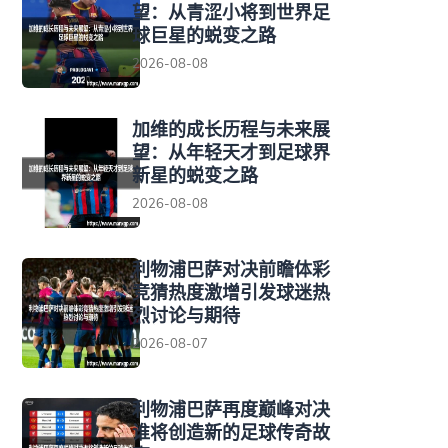
望：从青涩小将到世界足
球巨星的蜕变之路
2026-08-08
加维的成长历程与未来展
望：从年轻天才到足球界
新星的蜕变之路
2026-08-08
利物浦巴萨对决前瞻体彩
竞猜热度激增引发球迷热
烈讨论与期待
2026-08-07
利物浦巴萨再度巅峰对决
谁将创造新的足球传奇故