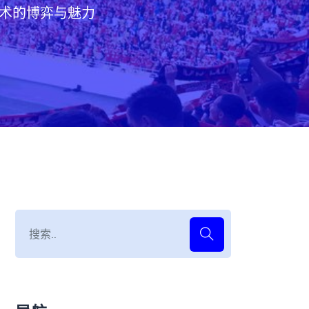
术的博弈与魅力