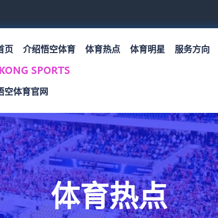
首页
介绍悟空体育
体育热点
体育明星
服务方向
悟空体育官网
体育热点