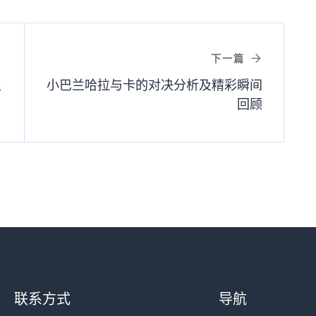
下一篇
及
小巴兰哈拉与卡的对决分析及精彩瞬间
回顾
联系方式
导航