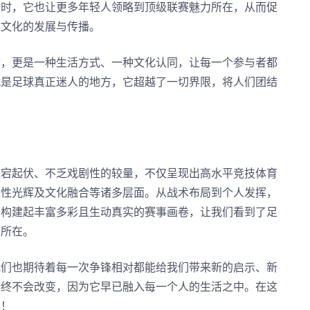
同时，它也让更多年轻人领略到顶级联赛魅力所在，从而促
球文化的发展与传播。
动，更是一种生活方式、一种文化认同，让每一个参与者都
就是足球真正迷人的地方，它超越了一切界限，将人们团结
跌宕起伏、不乏戏剧性的较量，不仅呈现出高水平竞技体育
人性光辉及文化融合等诸多层面。从战术布局到个人发挥，
同构建起丰富多彩且生动真实的赛事画卷，让我们看到了足
因所在。
我们也期待着每一次争锋相对都能给我们带来新的启示、新
始终不会改变，因为它早已融入每一个人的生活之中。在这
事！