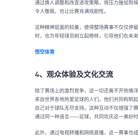
通过换人调整和改变进攻策略，将压力施加到
令人敬佩，也让比赛充满戏剧性。
这种精神层面的较量，使得整场赛事不仅仅停
时，也为年轻球员树立起榜样，引导他们在未
悟空体育
4、观众体验及文化交流
除了赛场上的激烈竞争，这一切还离不开热情
来自世界各地热爱足球的人们。他们共同构筑
自己对于球队无尽支持。这种互动不仅增强了
通过同一种语言——足球，共同欢庆这一美好
此外，通过电视转播和网络直播，这一赛事也