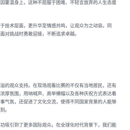
埃因霍温身上，这种不屈服于困难、不轻言放弃的人生态度
留于技术层面，更升华至情感共鸣，让观众为之动容。同
来面对挑战时勇敢迎接，不断追求卓越。
洋溢的观众支持。在现场观看比赛的不仅有当地居民，还有
起浓厚氛围，用呐喊声、高举横幅以及各种庆祝方式表达着
赛事气氛，还促进了文化交流，使得不同国家背景的人能够
时刻。
成功吸引到了更多国际观众。在全球化时代背景下，我们能