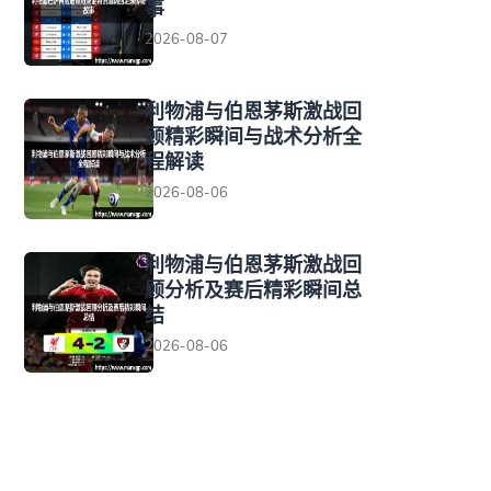
事
2026-08-07
利物浦与伯恩茅斯激战回
顾精彩瞬间与战术分析全
程解读
2026-08-06
利物浦与伯恩茅斯激战回
顾分析及赛后精彩瞬间总
结
2026-08-06