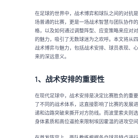
在足球的世界中，战术博弈和球队之间的对抗
场普通的比赛，更是一场战术智慧与团队协作
格，以及如何通过调整阵型、应变策略来应对
的魅力，吸引了无数球迷为之欢呼。本文将从
战术博弈与魅力，包括战术安排、球员表现、
来的深远意义。
1、战术安排的重要性
在现代足球中，战术安排是决定比赛胜负的重
了不同的战术体系，这直接影响了比赛的发展进
递和边路突破来撕开对方防线。而波里索夫则选
身体素质和高位逼抢来限制埃因霍温的进攻空
在首发阵容上，两队教练根据各自球员特点进