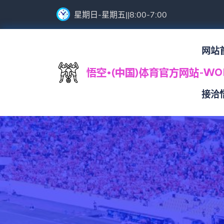
星期日-星期五||8:00-7:00
网站
接洽