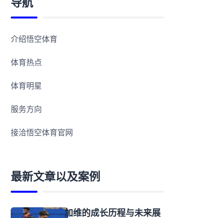
导航
介绍悟空体育
体育热点
体育明星
服务方向
接洽悟空体育官网
最新文章以及案例
加维的成长历程与未来展