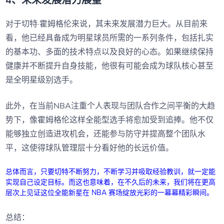
对于切特·霍姆格伦来说，其未来发展潜力巨大。从目前来
看，他已经具备成为明星球员所需的一系列条件，包括扎实
的基本功、多面的技术特点以及良好的心态。如果继续保持
健康并不断提升自身技能，他很有可能会成为球队核心甚至
是全明星级别选手。
此外，在当前NBA注重个人表现与团队合作之间平衡的大趋
势下，像霍姆格伦这样全能型选手将愈加受到追捧。他不仅
能够独立创造进攻机会，还能参与防守并提高整个团队水
平，这使得球队管理层十分看好他的长远价值。
总体而言，只要切特不断努力，不断学习并吸取经验教训，就一定能
实现自己设定目标。而这也意味着，在不久后的未来，我们将在更高
层次上见证这位全能新星在 NBA 赛场绽放光彩的一幕幕精彩瞬间。
总结：