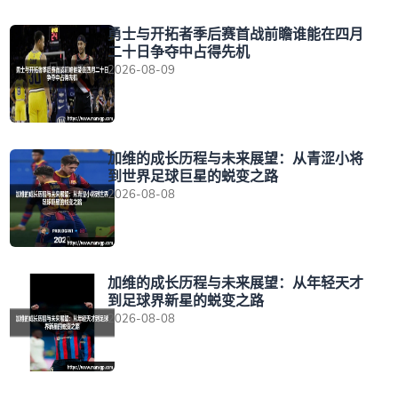
勇士与开拓者季后赛首战前瞻谁能在四月
二十日争夺中占得先机
2026-08-09
加维的成长历程与未来展望：从青涩小将
到世界足球巨星的蜕变之路
2026-08-08
加维的成长历程与未来展望：从年轻天才
到足球界新星的蜕变之路
2026-08-08