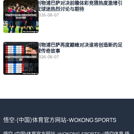
利物浦巴萨对决前瞻体彩竞猜热度激增引
发球迷热烈讨论与期待
2026-08-07
利物浦巴萨再度巅峰对决谁将创造新的足
球传奇故事
2026-08-07
悟空·(中国)体育官方网站-WOKONG SPORTS
悟空·(中国)体育官方网站-WOKONG SPORTS✅悟空体育,悟