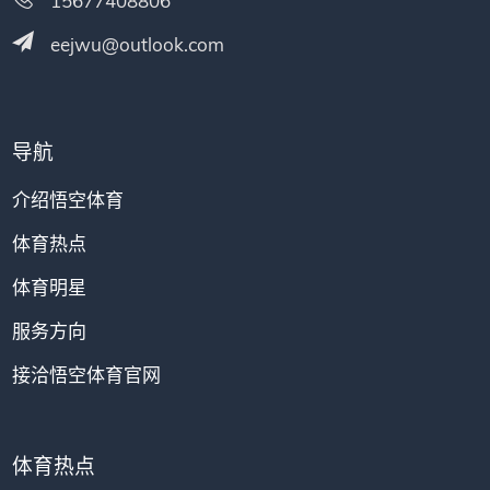
15677408806
eejwu@outlook.com
导航
介绍悟空体育
体育热点
体育明星
服务方向
接洽悟空体育官网
体育热点