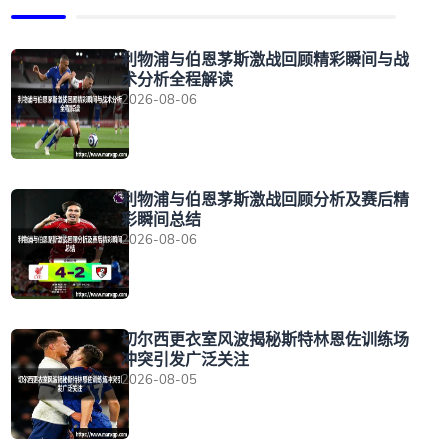
利物浦与伯恩茅斯激战回顾精彩瞬间与战
术分析全程解读
2026-08-06
利物浦与伯恩茅斯激战回顾分析及赛后精
彩瞬间总结
2026-08-06
切尔西更衣室风波揭秘斯特林恩佐训练场
冲突引发广泛关注
2026-08-05