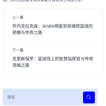
上一篇
乔丹克拉克森：从NBA明星到菲律宾篮球的
骄傲与传奇之路
下一篇
克里斯保罗：篮球场上的智慧指挥官与传奇
领袖之路