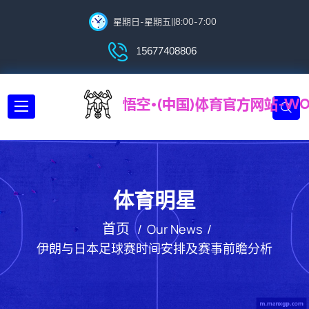
星期日-星期五||8:00-7:00
15677408806
体育明星
首页
Our News
伊朗与日本足球赛时间安排及赛事前瞻分析