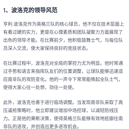
1、波洛克的领导风范
亨利·波洛克作为英格兰队的核心球员，他不仅在技术层面上
有着过硬的实力，更是在心理素质和团队凝聚力方面展现了
出色的领导才能。在比赛前夕，他积极鼓舞士气，与每位队
员深入交流，使大家保持良好的竞技状态。
在比赛过程中，波洛克对全局的掌控力尤为明显。他时常通
过手势和语言来指挥队友们的位置调整，让球队能够迅速适
应南非队的攻防变化。他的一声令下常常能唤起全队士气，
使得大家心往一处想，劲往一处使。
此外，波洛克也善于进行临场调整。当发现南非队采取了高
压逼抢策略时，他立即建议增加中场控球，以减轻防线压
力。正是他的果断决策，使得英格兰队能够有效地抵御住南
非队的进攻，并创造出更多进攻机会。