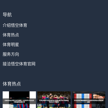
导航
介绍悟空体育
体育热点
体育明星
服务方向
接洽悟空体育官网
体育热点