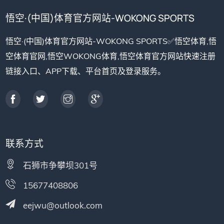
悟空·(中国)体育官方网站-WOKONG SPORTS
悟空·(中国)体育官方网站-WOKONG SPORTS✅悟空体育,悟
空体育官网,悟空WOKONG体育,悟空体育官方网站快速注册
链接入口、APP下载、平台首页及登录服务。
联系方式
石狮市争攀坝301号
15677408806
eejwu@outlook.com