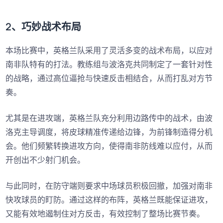
2、巧妙战术布局
本场比赛中，英格兰队采用了灵活多变的战术布局，以应对
南非队特有的打法。教练组与波洛克共同制定了一套针对性
的战略，通过高位逼抢与快速反击相结合，从而打乱对方节
奏。
尤其是在进攻端，英格兰队充分利用边路传中的战术，由波
洛克主导调度，将皮球精准传递给边锋，为前锋制造得分机
会。他们频繁转换进攻方向，使得南非防线难以应付，从而
开创出不少射门机会。
与此同时，在防守端则要求中场球员积极回撤，加强对南非
快攻球员的盯防。通过这样的布阵，英格兰既能保证进攻，
又能有效地遏制住对方反击，有效控制了整场比赛节奏。